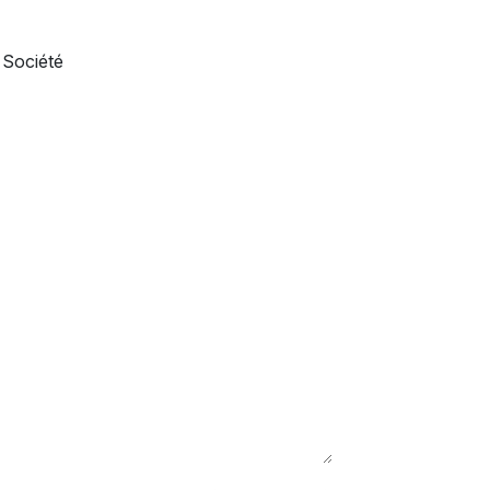
Société