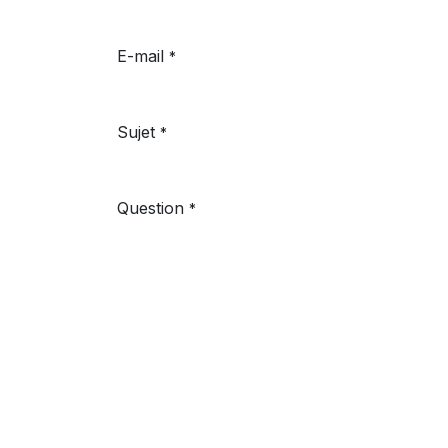
E-mail
*
Sujet
*
Question
*