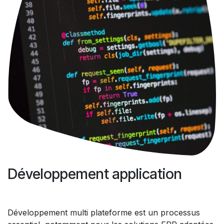
Développement application
Développement multi plateforme est un processus