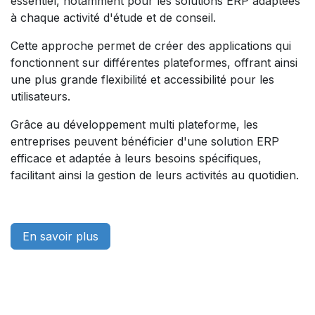
essentiel, notamment pour les solutions ERP adaptées
à chaque activité d'étude et de conseil.
Cette approche permet de créer des applications qui
fonctionnent sur différentes plateformes, offrant ainsi
une plus grande flexibilité et accessibilité pour les
utilisateurs.
Grâce au développement multi plateforme, les
entreprises peuvent bénéficier d'une solution ERP
efficace et adaptée à leurs besoins spécifiques,
facilitant ainsi la gestion de leurs activités au quotidien.
En savoir plus