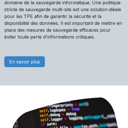
domaine de la sauvegarde informatique. Une politique
stricte de sauvegarde multi-site est une solution idéale
pour les TPE afin de garantir la sécurité et la
disponibilité des données. Il est important de mettre en
place des mesures de sauvegarde efficaces pour
éviter toute perte d'informations critiques.
En savoir plus