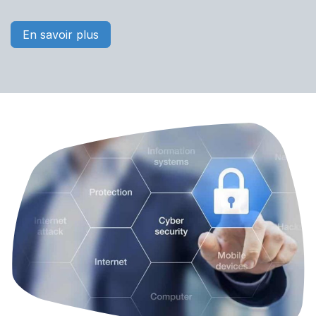
En savoir plus