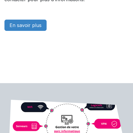
En savoir plus