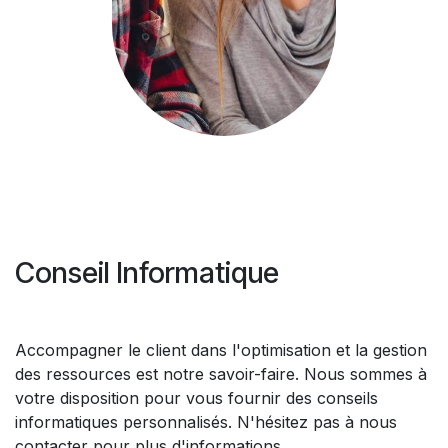
Conseil Informatique
Accompagner le client dans l'optimisation et la gestion
des ressources est notre savoir-faire. Nous sommes à
votre disposition pour vous fournir des conseils
informatiques personnalisés. N'hésitez pas à nous
contacter pour plus d'informations.