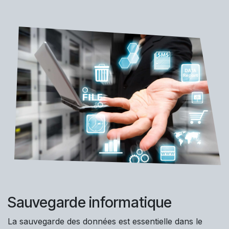
Sauvegarde informatique
La sauvegarde des données est essentielle dans le