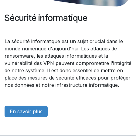
Sécurité informatique
La sécurité informatique est un sujet crucial dans le
monde numérique d'aujourd'hui. Les attaques de
ransomware, les attaques informatiques et la
vulnérabilité des VPN peuvent compromettre l'intégrité
de notre système. Il est donc essentiel de mettre en
place des mesures de sécurité efficaces pour protéger
nos données et notre infrastructure informatique.
En savoir plus