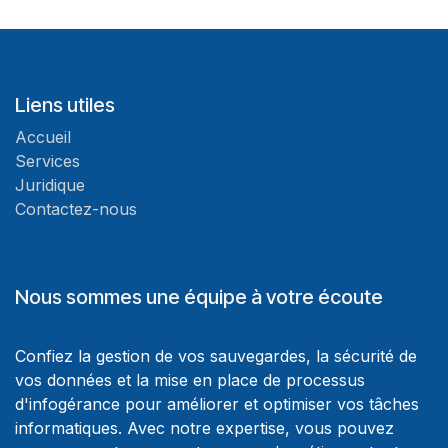
Liens utiles
Accueil
Services
Juridique
Contactez-nous
Nous sommes une équipe à votre écoute
Confiez la gestion de vos sauvegardes, la sécurité de
vos données et la mise en place de processus
d'infogérance pour améliorer et optimiser vos tâches
informatiques. Avec notre expertise, vous pouvez