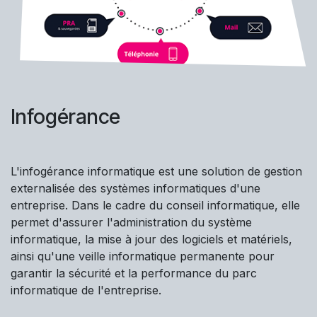
Infogérance
L'infogérance informatique est une solution de gestion
externalisée des systèmes informatiques d'une
entreprise. Dans le cadre du conseil informatique, elle
permet d'assurer l'administration du système
informatique, la mise à jour des logiciels et matériels,
ainsi qu'une veille informatique permanente pour
garantir la sécurité et la performance du parc
informatique de l'entreprise.